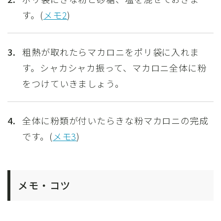
す。
(
メモ2
)
3.
粗熱が取れたらマカロニをポリ袋に入れま
す。シャカシャカ振って、マカロニ全体に粉
をつけていきましょう。
4.
全体に粉類が付いたらきな粉マカロニの完成
です。
(
メモ3
)
メモ・コツ