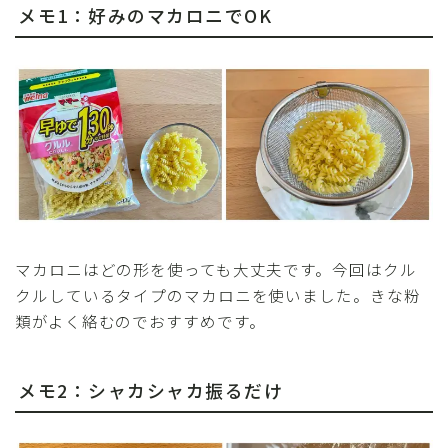
メモ1：好みのマカロニでOK
マカロニはどの形を使っても大丈夫です。今回はクル
クルしているタイプのマカロニを使いました。きな粉
類がよく絡むのでおすすめです。
メモ2：シャカシャカ振るだけ