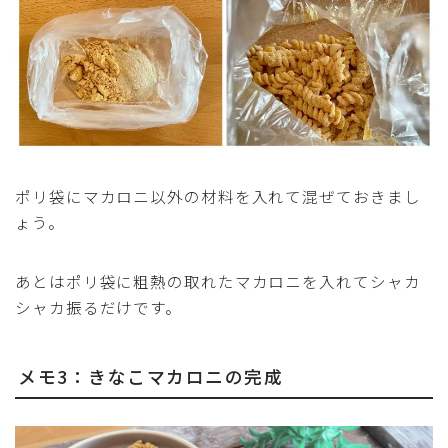
ポリ袋にマカロニ以外の材料を入れて混ぜておきまし
ょう。
あとはポリ袋に粗熱の取れたマカロニを入れてシャカ
シャカ振るだけです。
メモ3：きなこマカロニの完成