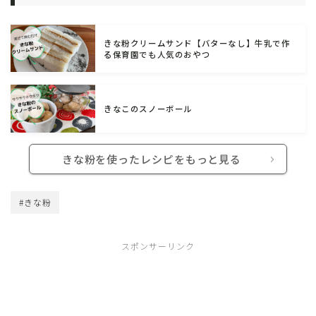
きな粉クリームサンド【バターなし】牛乳で作
る保育園でも人気のおやつ
きなこのスノーボール
きな粉を使ったレシピをもっと見る
#きな粉
スポンサーリンク