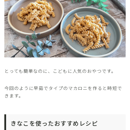
とっても簡単なのに、こどもに人気のおやつです。
今回のように早茹でタイプのマカロニを作ると時短で
きます。
きなこを使ったおすすめレシピ