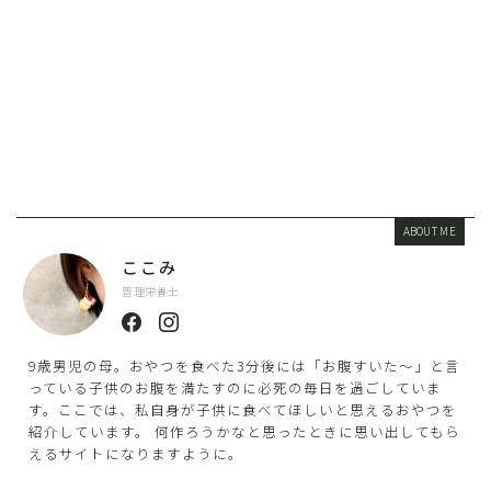
ABOUT ME
ここみ
管理栄養士
9歳男児の母。おやつを食べた3分後には「お腹すいた〜」と言
っている子供のお腹を満たすのに必死の毎日を過ごしていま
す。ここでは、私自身が子供に食べてほしいと思えるおやつを
紹介しています。 何作ろうかなと思ったときに思い出してもら
えるサイトになりますように。