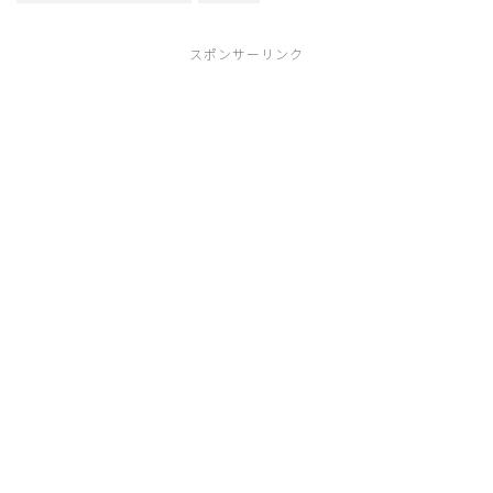
スポンサーリンク