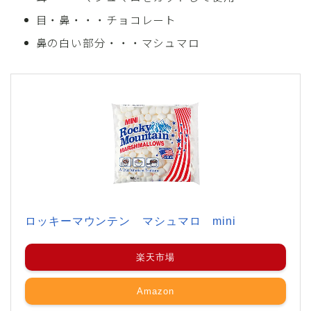
目・鼻・・・チョコレート
鼻の白い部分・・・マシュマロ
ロッキーマウンテン マシュマロ mini
楽天市場
Amazon