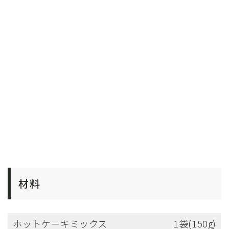
材料
ホットケーキミックス
1袋(150g)