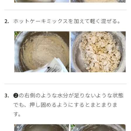
2.
ホットケーキミックスを加えて軽く混ぜる。
3.
❷の右側のような水分が足りないような状態
でも、押し固めるようにするとまとまりま
す。