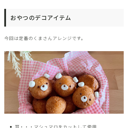
おやつのデコアイテム
今回は定番のくまさんアレンジです。
耳・・・マシュマロをカットして使用