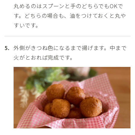
丸めるのはスプーンと手のどちらでもOKで
す。どちらの場合も、油をつけておくと丸や
すいです。
5.
外側がきつね色になるまで揚げます。中まで
火がとおれば完成です。