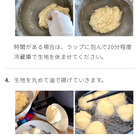
時間がある場合は、ラップに包んで20分程度
冷蔵庫で生地を休ませてください。
4.
生地を丸めて油で揚げていきます。